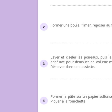
Former une boule, filmer, reposer au 
Laver et ciseler les poireaux, puis le
adhésive pour diminuer de volume m
Réserver dans une assiette.
Former la pâte sur un papier sulfuris
Piquer à la fourchette