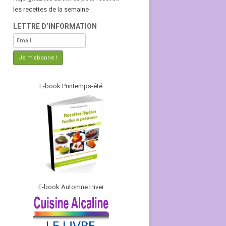
les recettes de la semaine
LETTRE D’INFORMATION
E-book Printemps-été
E-book Automne Hiver