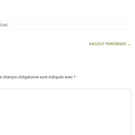
ÉINE
.
RAGOUT PRINTANIER →
s champs obligatoires sont indiqués avec
*