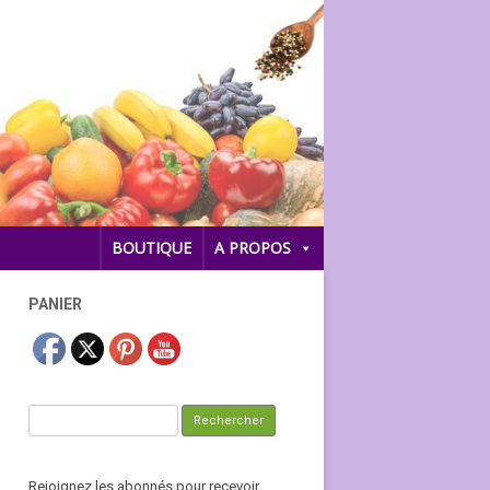
BOUTIQUE
A PROPOS
PANIER
Rechercher :
Rejoignez les abonnés pour recevoir