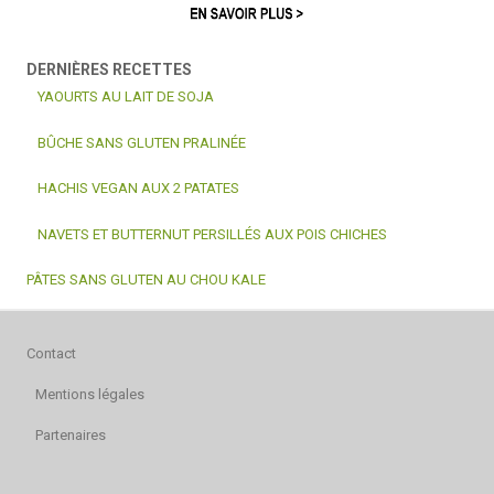
DERNIÈRES RECETTES
YAOURTS AU LAIT DE SOJA
BÛCHE SANS GLUTEN PRALINÉE
HACHIS VEGAN AUX 2 PATATES
NAVETS ET BUTTERNUT PERSILLÉS AUX POIS CHICHES
PÂTES SANS GLUTEN AU CHOU KALE
Contact
Mentions légales
Partenaires