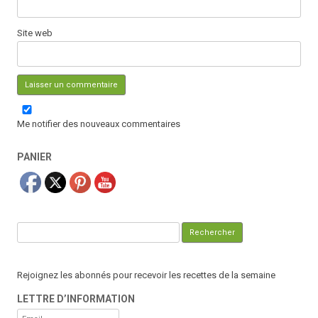
Site web
Me notifier des nouveaux commentaires
PANIER
Rechercher :
Rejoignez les abonnés pour recevoir les recettes de la semaine
LETTRE D’INFORMATION