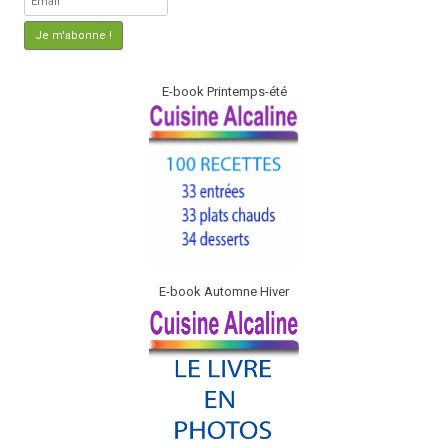
E-book Printemps-été
E-book Automne Hiver