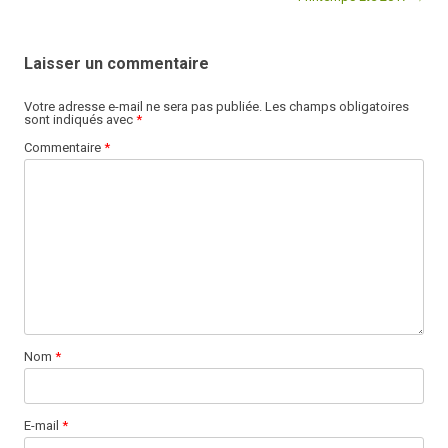
Laisser un commentaire
Votre adresse e-mail ne sera pas publiée.
Les champs obligatoires
sont indiqués avec
*
Commentaire
*
Nom
*
E-mail
*