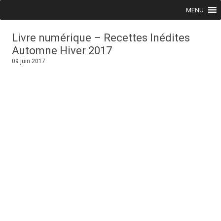
Skip to content
MENU
Livre numérique – Recettes Inédites
Automne Hiver 2017
09 juin 2017