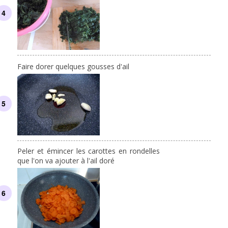
Faire dorer quelques gousses d'ail
Peler et émincer les carottes en rondelles
que l'on va ajouter à l'ail doré