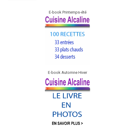
E-book Printemps-été
E-book Automne Hiver