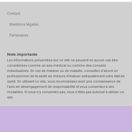
Contact
Mentions légales
Partenaires
Note importante
Les informations présentées sur ce site ne peuvent en aucun cas être
considérées comme un avis médical ou comme des conseils
individualisés. En cas de malaise ou de maladie, consultez d’abord un
professionnel de la santé en mesure d'évaluer adéquatement votre état de
santé. En utilisant ce site, vous reconnaissez avoir pris connaissance de
l’avis de désengagement de responsabilité et vous consentez à ses
modalités. Si vous n’y consentez pas, vous n’êtes pas autorisé à utiliser ce
site.