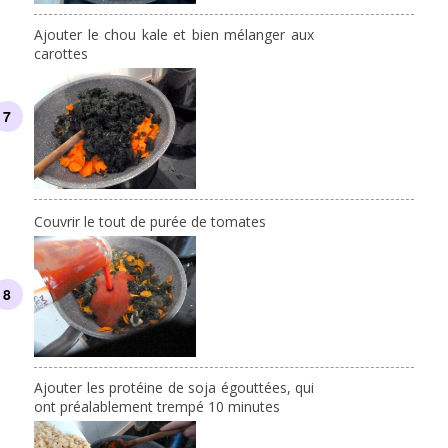
Ajouter le chou kale et bien mélanger aux
carottes
Couvrir le tout de purée de tomates
Ajouter les protéine de soja égouttées, qui
ont préalablement trempé 10 minutes