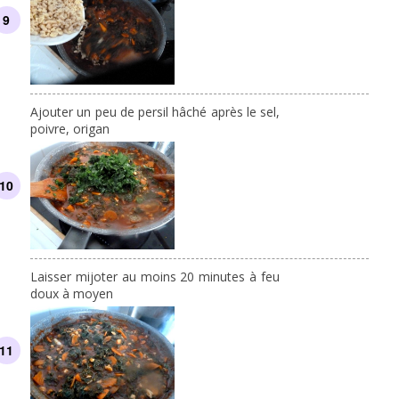
Ajouter un peu de persil hâché après le sel,
poivre, origan
Laisser mijoter au moins 20 minutes à feu
doux à moyen