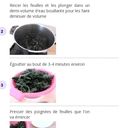
Rincer les feuilles et les plonger dans un
demi-volume d'eau bouillante pour les faire
diminuer de volume
Égoutter au bout de 3-4 minutes environ
Presser des poignées de feuilles que l'on
va émincer