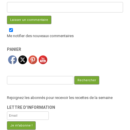
Me notifier des nouveaux commentaires
PANIER
Rechercher :
Rejoignez les abonnés pour recevoir les recettes de la semaine
LETTRE D’INFORMATION