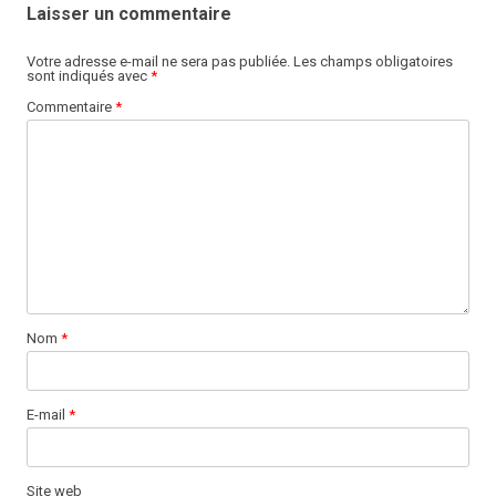
Laisser un commentaire
Votre adresse e-mail ne sera pas publiée.
Les champs obligatoires
sont indiqués avec
*
Commentaire
*
Nom
*
E-mail
*
Site web