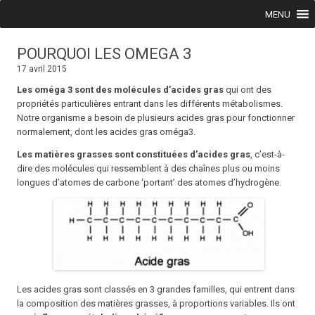
Skip to content
MENU
POURQUOI LES OMEGA 3
17 avril 2015
Les oméga 3 sont des molécules d’acides gras
qui ont des
propriétés particulières entrant dans les différents métabolismes.
Notre organisme a besoin de plusieurs acides gras pour fonctionner
normalement, dont les acides gras oméga3.
Les matières grasses sont constituées
d’acides gras
, c’est-à-
dire des molécules qui ressemblent à des chaînes plus ou moins
longues d’atomes de carbone ‘portant’ des atomes d’hydrogène.
Les acides gras sont classés en 3 grandes familles, qui entrent dans
la composition des matières grasses, à proportions variables. Ils ont