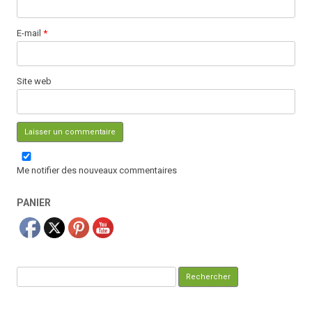
E-mail
*
Site web
Me notifier des nouveaux commentaires
PANIER
Rechercher :