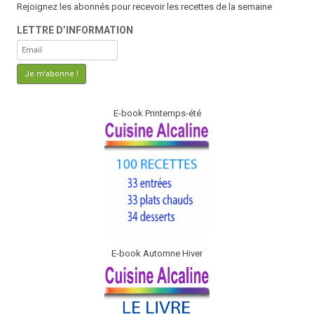
Rejoignez les abonnés pour recevoir les recettes de la semaine
LETTRE D’INFORMATION
E-book Printemps-été
E-book Automne Hiver