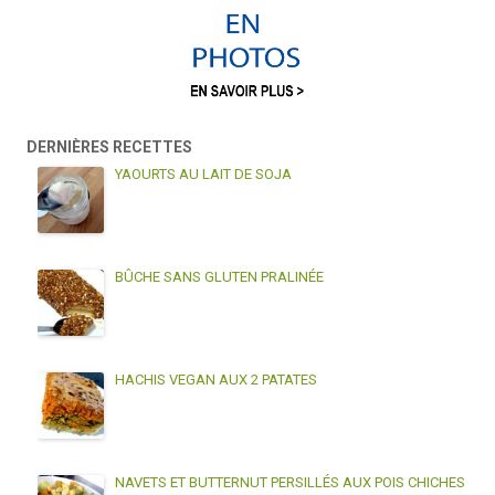
DERNIÈRES RECETTES
YAOURTS AU LAIT DE SOJA
BÛCHE SANS GLUTEN PRALINÉE
HACHIS VEGAN AUX 2 PATATES
NAVETS ET BUTTERNUT PERSILLÉS AUX POIS CHICHES