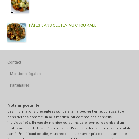
PÂTES SANS GLUTEN AU CHOU KALE
Contact
Mentions légales
Partenaires
Note importante
Les informations présentées sur ce site ne peuvent en aucun cas être
considérées comme un avis médical ou comme des conseils
individualisés. En cas de malaise ou de maladie, consultez d’abord un
professionnel de la santé en mesure d'évaluer adéquatement votre état de
santé. En utilisant ce site, vous reconnaissez avoir pris connaissance de