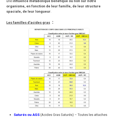
une
influence métabolique bénéfique ou non sur notre
organisme, en fonction de leur famille, de leur structure
spaciale, de leur longueur
.
:
Les familles d’acides gras
Saturés ou AGS
(Acides Gras Saturés) – Toutes les attaches