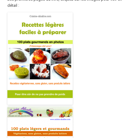
détail :