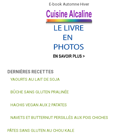
E-book Automne Hiver
DERNIÈRES RECETTES
YAOURTS AU LAIT DE SOJA
BÛCHE SANS GLUTEN PRALINÉE
HACHIS VEGAN AUX 2 PATATES
NAVETS ET BUTTERNUT PERSILLÉS AUX POIS CHICHES
PÂTES SANS GLUTEN AU CHOU KALE