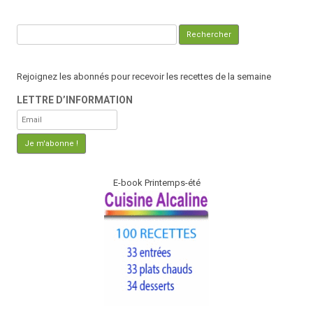
Rechercher :
Rejoignez les abonnés pour recevoir les recettes de la semaine
LETTRE D’INFORMATION
E-book Printemps-été