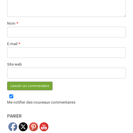
Nom
*
E-mail
*
Site web
Me notifier des nouveaux commentaires
PANIER