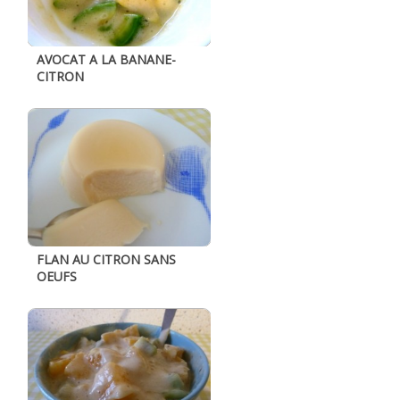
AVOCAT A LA BANANE-
CITRON
FLAN AU CITRON SANS
OEUFS