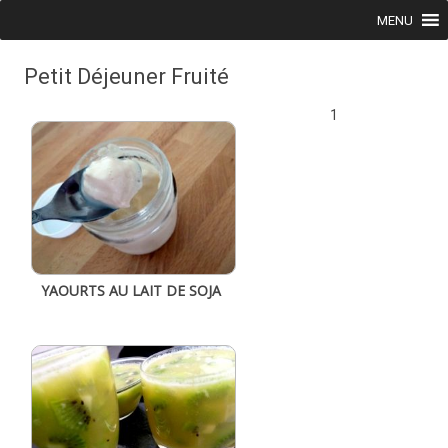
Skip to content
MENU
Petit Déjeuner Fruité
1
YAOURTS AU LAIT DE SOJA