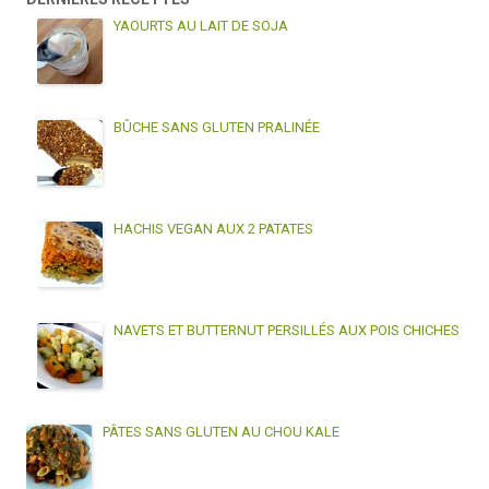
YAOURTS AU LAIT DE SOJA
BÛCHE SANS GLUTEN PRALINÉE
HACHIS VEGAN AUX 2 PATATES
NAVETS ET BUTTERNUT PERSILLÉS AUX POIS CHICHES
PÂTES SANS GLUTEN AU CHOU KALE