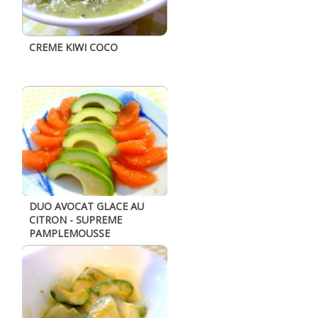
CREME KIWI COCO
DUO AVOCAT GLACE AU
CITRON - SUPREME
PAMPLEMOUSSE