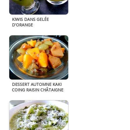
KIWIS DANS GELÉE
D'ORANGE
DESSERT AUTOMNE KAKI
COING RAISIN CHÂTAIGNE