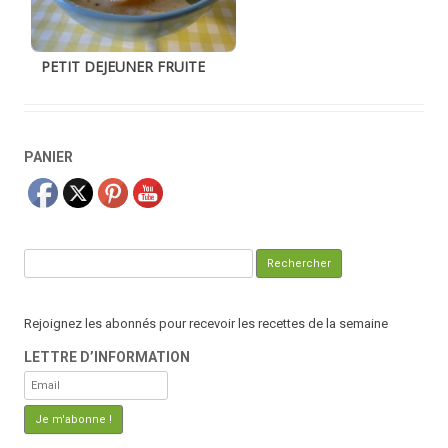
PETIT DEJEUNER FRUITE
PANIER
Rechercher :
Rejoignez les abonnés pour recevoir les recettes de la semaine
LETTRE D’INFORMATION