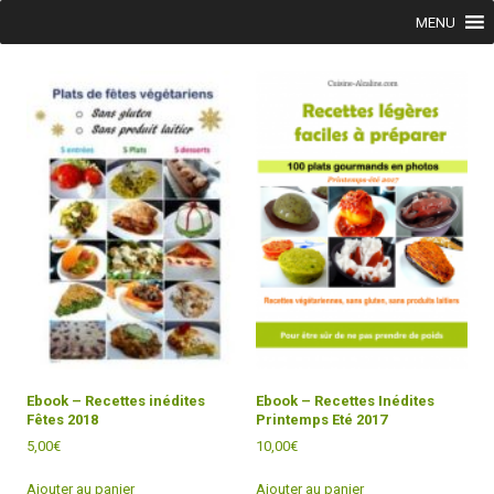
Skip to content
MENU
Ebook – Recettes inédites
Ebook – Recettes Inédites
Fêtes 2018
Printemps Eté 2017
5,00
€
10,00
€
Ajouter au panier
Ajouter au panier