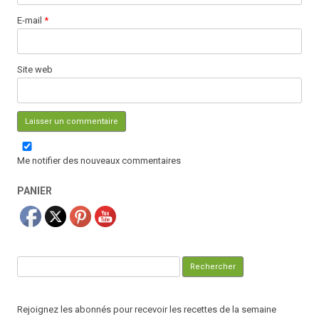
E-mail
*
Site web
Me notifier des nouveaux commentaires
PANIER
Rechercher :
Rejoignez les abonnés pour recevoir les recettes de la semaine