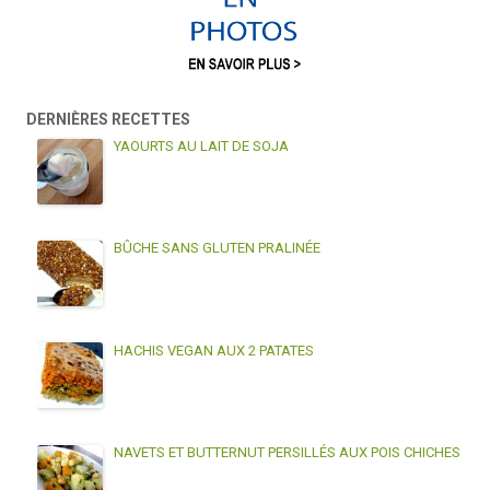
DERNIÈRES RECETTES
YAOURTS AU LAIT DE SOJA
BÛCHE SANS GLUTEN PRALINÉE
HACHIS VEGAN AUX 2 PATATES
NAVETS ET BUTTERNUT PERSILLÉS AUX POIS CHICHES