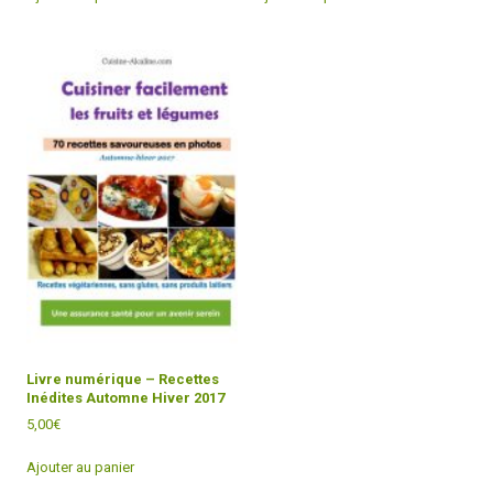
Livre numérique – Recettes
Inédites Automne Hiver 2017
5,00
€
Ajouter au panier