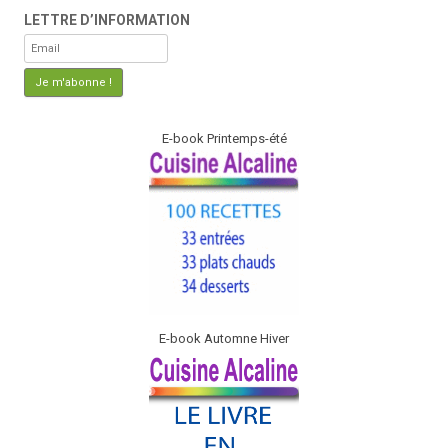
LETTRE D’INFORMATION
E-book Printemps-été
E-book Automne Hiver