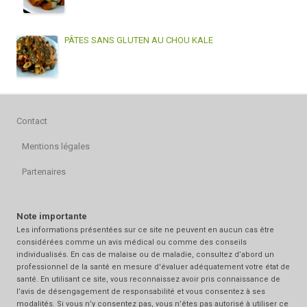
PÂTES SANS GLUTEN AU CHOU KALE
Contact
Mentions légales
Partenaires
Note importante
Les informations présentées sur ce site ne peuvent en aucun cas être
considérées comme un avis médical ou comme des conseils
individualisés. En cas de malaise ou de maladie, consultez d’abord un
professionnel de la santé en mesure d'évaluer adéquatement votre état de
santé. En utilisant ce site, vous reconnaissez avoir pris connaissance de
l’avis de désengagement de responsabilité et vous consentez à ses
modalités. Si vous n’y consentez pas, vous n’êtes pas autorisé à utiliser ce