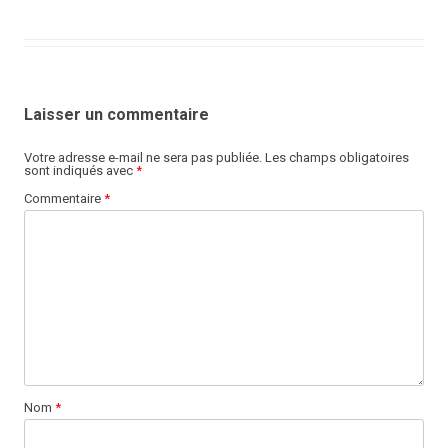
Laisser un commentaire
Votre adresse e-mail ne sera pas publiée.
Les champs obligatoires
sont indiqués avec
*
Commentaire
*
Nom
*