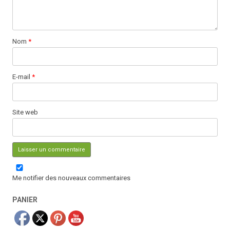
Nom
*
E-mail
*
Site web
Me notifier des nouveaux commentaires
PANIER