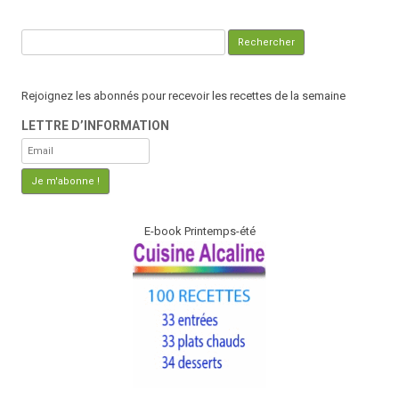
Rechercher :
Rejoignez les abonnés pour recevoir les recettes de la semaine
LETTRE D’INFORMATION
E-book Printemps-été