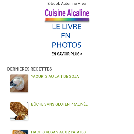
E-book Automne Hiver
DERNIÈRES RECETTES
YAOURTS AU LAIT DE SOJA
BÛCHE SANS GLUTEN PRALINÉE
HACHIS VEGAN AUX 2 PATATES