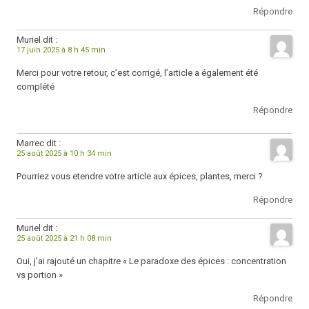
Répondre
Muriel
dit :
17 juin 2025 à 8 h 45 min
Merci pour votre retour, c’est corrigé, l’article a également été
complété
Répondre
Marrec
dit :
25 août 2025 à 10 h 34 min
Pourriez vous etendre votre article aux épices, plantes, merci ?
Répondre
Muriel
dit :
25 août 2025 à 21 h 08 min
Oui, j’ai rajouté un chapitre « Le paradoxe des épices : concentration
vs portion »
Répondre