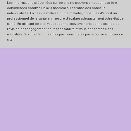
Les informations présentées sur ce site ne peuvent en aucun cas être
considérées comme un avis médical ou comme des conseils
individualisés. En cas de malaise ou de maladie, consultez d’abord un
professionnel de la santé en mesure d'évaluer adéquatement votre état de
santé. En utilisant ce site, vous reconnaissez avoir pris connaissance de
l’avis de désengagement de responsabilité et vous consentez à ses
modalités. Si vous n’y consentez pas, vous n’êtes pas autorisé à utiliser ce
site.