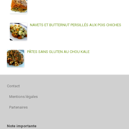
NAVETS ET BUTTERNUT PERSILLÉS AUX POIS CHICHES
PÂTES SANS GLUTEN AU CHOU KALE
Contact
Mentions légales
Partenaires
Note importante