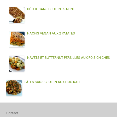
BÛCHE SANS GLUTEN PRALINÉE
HACHIS VEGAN AUX 2 PATATES
NAVETS ET BUTTERNUT PERSILLÉS AUX POIS CHICHES
PÂTES SANS GLUTEN AU CHOU KALE
Contact