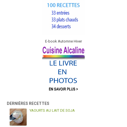
E-book Automne Hiver
DERNIÈRES RECETTES
YAOURTS AU LAIT DE SOJA