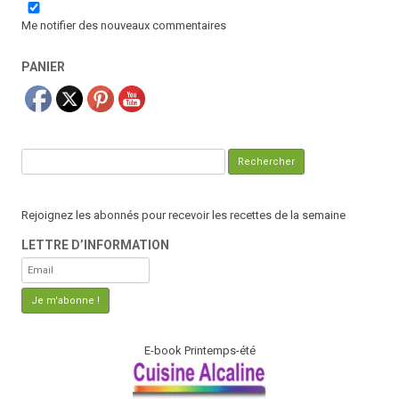
Me notifier des nouveaux commentaires
PANIER
Rechercher :
Rejoignez les abonnés pour recevoir les recettes de la semaine
LETTRE D’INFORMATION
E-book Printemps-été