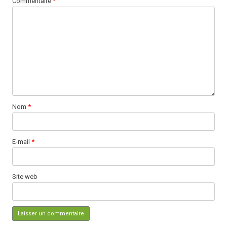
Commentaire
*
Nom
*
E-mail
*
Site web