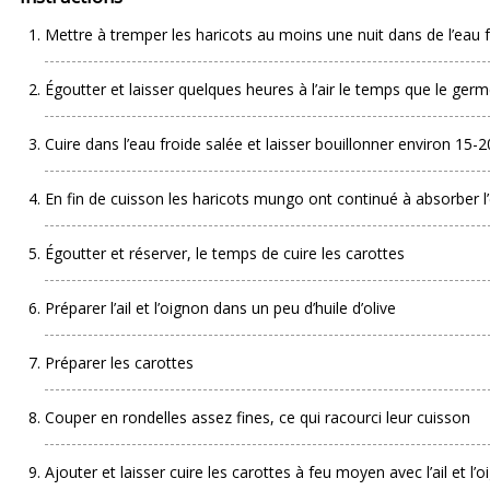
Mettre à tremper les haricots au moins une nuit dans de l’eau 
Égoutter et laisser quelques heures à l’air le temps que le germ
Cuire dans l’eau froide salée et laisser bouillonner environ 15
En fin de cuisson les haricots mungo ont continué à absorber l
Égoutter et réserver, le temps de cuire les carottes
Préparer l’ail et l’oignon dans un peu d’huile d’olive
Préparer les carottes
Couper en rondelles assez fines, ce qui racourci leur cuisson
Ajouter et laisser cuire les carottes à feu moyen avec l’ail et l’