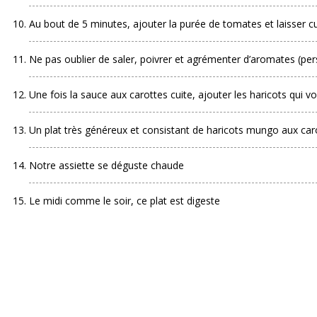
Au bout de 5 minutes, ajouter la purée de tomates et laisser cui
Ne pas oublier de saler, poivrer et agrémenter d’aromates (per
Une fois la sauce aux carottes cuite, ajouter les haricots qui vo
Un plat très généreux et consistant de haricots mungo aux car
Notre assiette se déguste chaude
Le midi comme le soir, ce plat est digeste